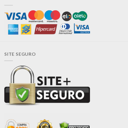
SITE SEGURO