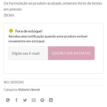
Da formulação ao produto acabado, estamos livres de testes
em animais
283ml
Fora de estoque!
Receba uma notificação quando este produto estiver
novamente em estoque:
QUERO SER AVISADO
SKU:
30593245
Categoria:
Victoria's Secret