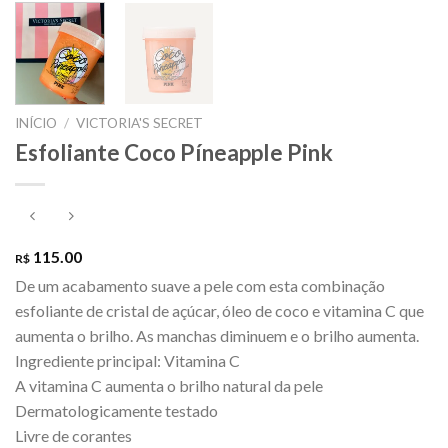
INÍCIO
/
VICTORIA'S SECRET
Esfoliante Coco Píneapple Pink
115.00
R$
De um acabamento suave a pele com esta combinação
esfoliante de cristal de açúcar, óleo de coco e vitamina C que
aumenta o brilho. As manchas diminuem e o brilho aumenta.
Ingrediente principal: Vitamina C
A vitamina C aumenta o brilho natural da pele
Dermatologicamente testado
Livre de corantes