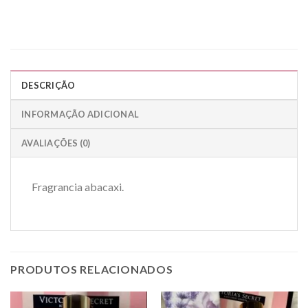
DESCRIÇÃO
INFORMAÇÃO ADICIONAL
AVALIAÇÕES (0)
Fragrancia abacaxi.
PRODUTOS RELACIONADOS