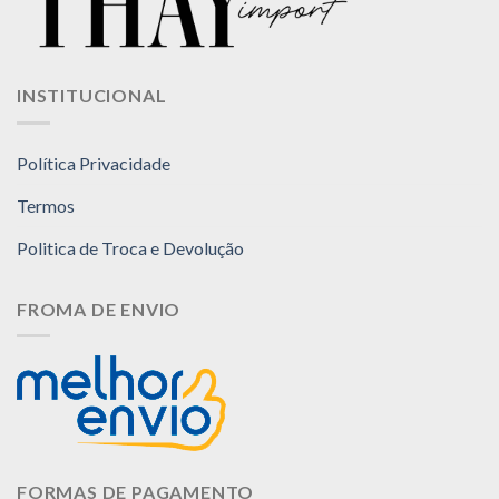
INSTITUCIONAL
Política Privacidade
Termos
Politica de Troca e Devolução
FROMA DE ENVIO
FORMAS DE PAGAMENTO