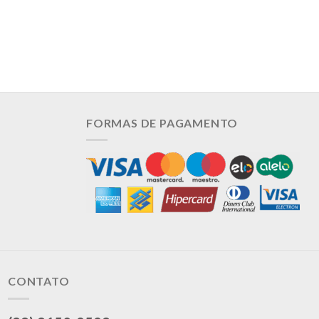
FORMAS DE PAGAMENTO
CONTATO