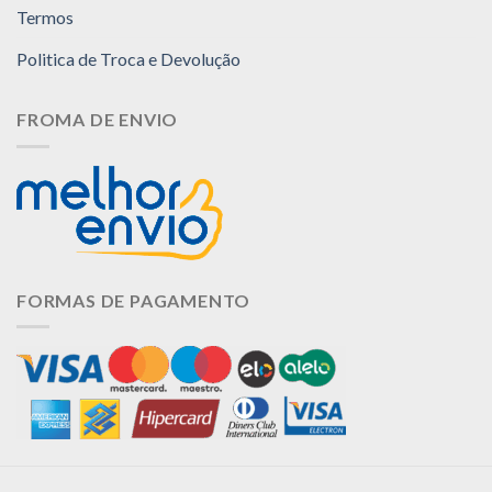
Termos
Politica de Troca e Devolução
FROMA DE ENVIO
FORMAS DE PAGAMENTO