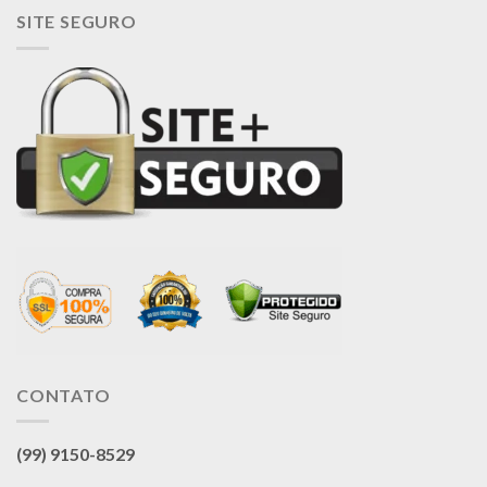
SITE SEGURO
CONTATO
(99) 9150-8529