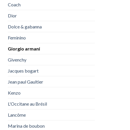
Coach
Dior
Dolce & gabanna
Feminino
Giorgio armani
Givenchy
Jacques bogart
Jean paul Gaultier
Kenzo
L'Occitane au Brésil
Lancôme
Marina de boubon