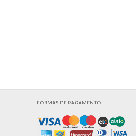
FORMAS DE PAGAMENTO