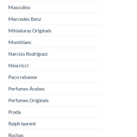
Masculino
Mercedes Benz
Miniaturas Originais
Montblanc
Narciso Rodriguez
Nina ricci
Paco rabanne
Perfumes Árabes
Perfumes Originais
Prada
Ralph laurent
Rochas