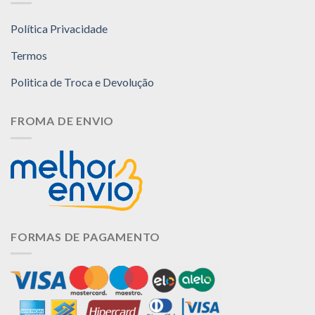
Política Privacidade
Termos
Politica de Troca e Devolução
FROMA DE ENVIO
FORMAS DE PAGAMENTO