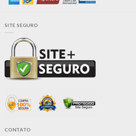
SITE SEGURO
CONTATO