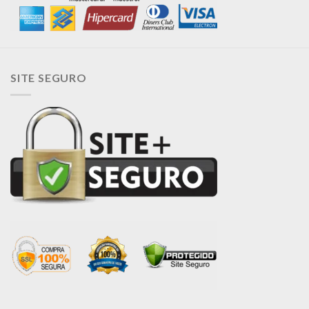
SITE SEGURO