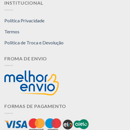
INSTITUCIONAL
Política Privacidade
Termos
Politica de Troca e Devolução
FROMA DE ENVIO
FORMAS DE PAGAMENTO