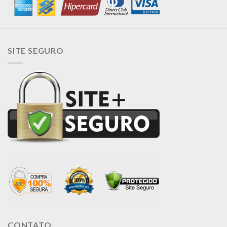
SITE SEGURO
CONTATO