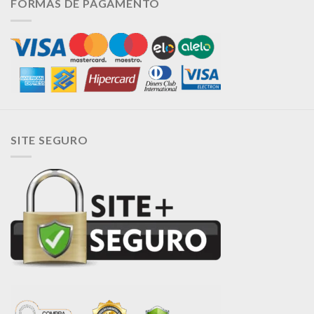
FORMAS DE PAGAMENTO
SITE SEGURO