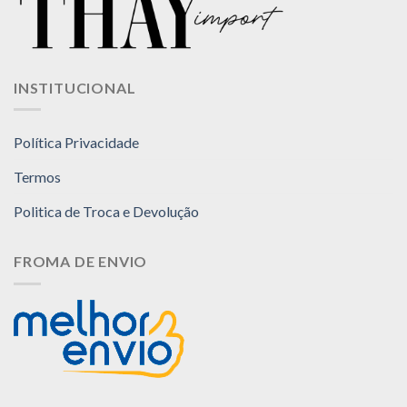
INSTITUCIONAL
Política Privacidade
Termos
Politica de Troca e Devolução
FROMA DE ENVIO