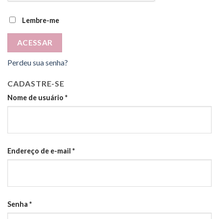
Lembre-me
ACESSAR
Perdeu sua senha?
CADASTRE-SE
Nome de usuário
*
Endereço de e-mail
*
Senha
*