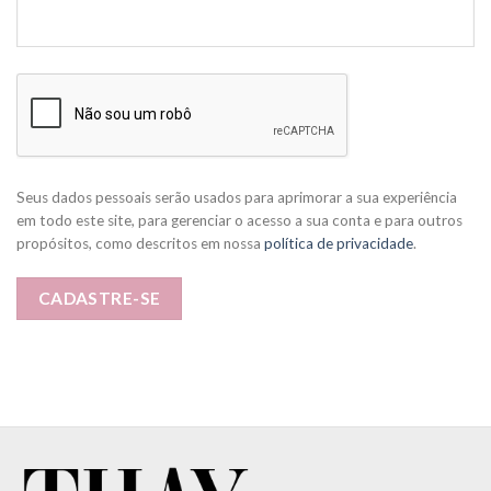
Seus dados pessoais serão usados para aprimorar a sua experiência
em todo este site, para gerenciar o acesso a sua conta e para outros
propósitos, como descritos em nossa
política de privacidade
.
CADASTRE-SE