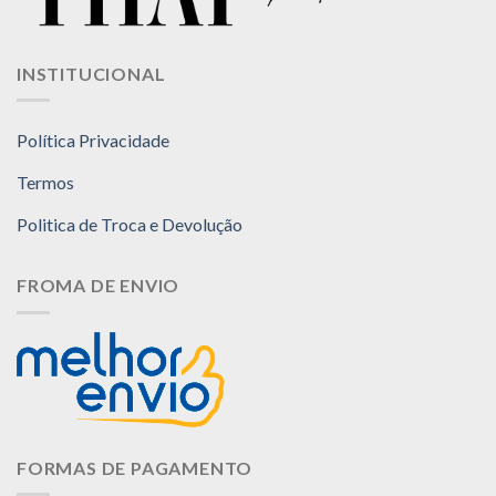
INSTITUCIONAL
Política Privacidade
Termos
Politica de Troca e Devolução
FROMA DE ENVIO
FORMAS DE PAGAMENTO