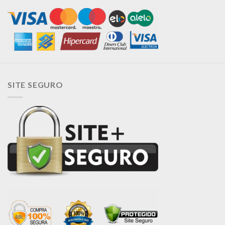
SITE SEGURO