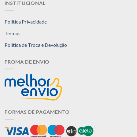
INSTITUCIONAL
Política Privacidade
Termos
Politica de Troca e Devolução
FROMA DE ENVIO
FORMAS DE PAGAMENTO