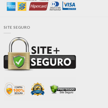
SITE SEGURO