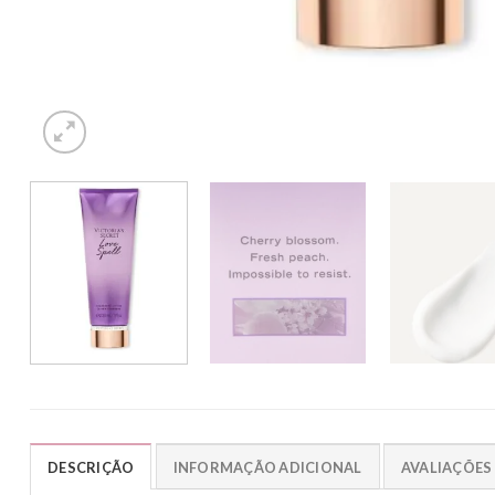
DESCRIÇÃO
INFORMAÇÃO ADICIONAL
AVALIAÇÕES 