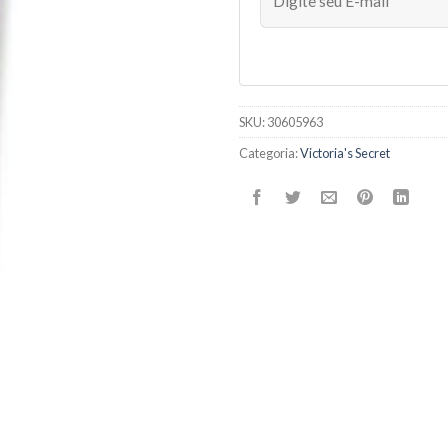
SKU:
30605963
Categoria:
Victoria's Secret