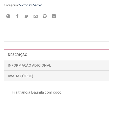
Categoria:
Victoria's Secret
DESCRIÇÃO
INFORMAÇÃO ADICIONAL
AVALIAÇÕES (0)
Fragrancia Baunila com coco.