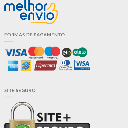
FORMAS DE PAGAMENTO
SITE SEGURO