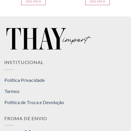
LEIA MAIS
LEIA MAIS
INSTITUCIONAL
Política Privacidade
Termos
Politica de Troca e Devolução
FROMA DE ENVIO