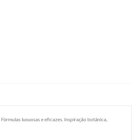
Fórmulas luxuosas e eficazes. Inspiração botânica,