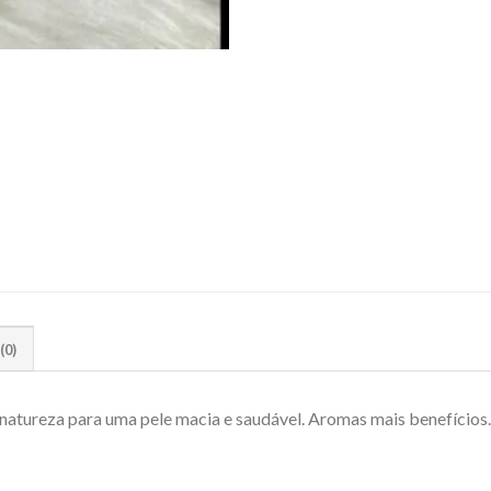
(0)
natureza para uma pele macia e saudável. Aromas mais benefícios. 