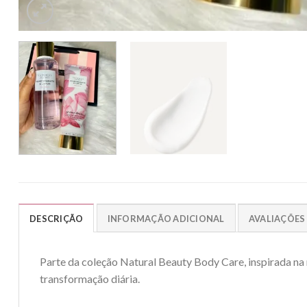
DESCRIÇÃO
INFORMAÇÃO ADICIONAL
AVALIAÇÕES 
Parte da coleção Natural Beauty Body Care, inspirada na 
transformação diária.