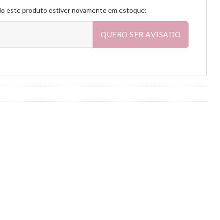
do este produto estiver novamente em estoque:
QUERO SER AVISADO