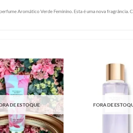
 perfume Aromático Verde Feminino. Esta é uma nova fragrância. 
ORA DE ESTOQUE
FORA DE ESTOQ