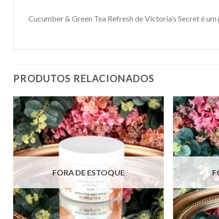
Cucumber & Green Tea Refresh de Victoria’s Secret é um
PRODUTOS RELACIONADOS
FORA DE ESTOQUE
F