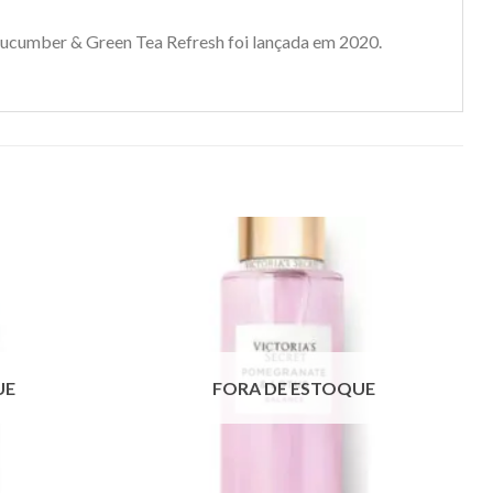
Cucumber & Green Tea Refresh foi lançada em 2020.
UE
FORA DE ESTOQUE