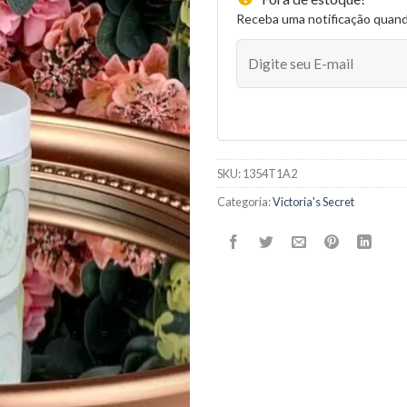
Receba uma notificação quan
SKU:
1354T1A2
Categoria:
Victoria's Secret