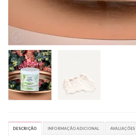
DESCRIÇÃO
INFORMAÇÃO ADICIONAL
AVALIAÇÕES 