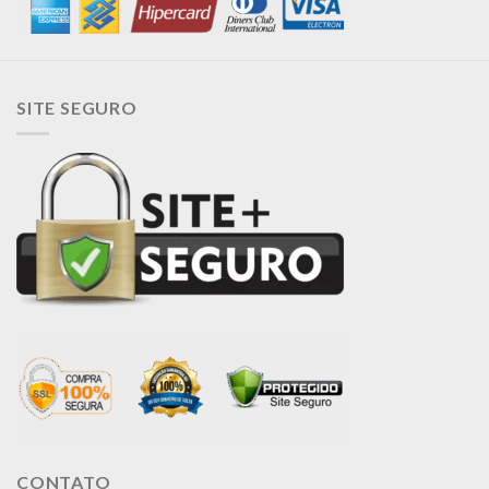
SITE SEGURO
CONTATO