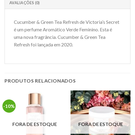
AVALIAÇÕES (0)
Cucumber & Green Tea Refresh de Victoria’s Secret
é um perfume Aromático Verde Feminino. Esta é
uma nova fragrância. Cucumber & Green Tea
Refresh foi lançada em 2020.
PRODUTOS RELACIONADOS
-10%
FORA DE ESTOQUE
FORA DE ESTOQUE