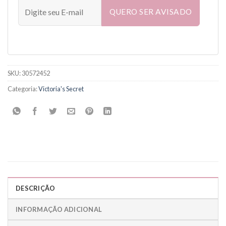
QUERO SER AVISADO
SKU:
30572452
Categoria:
Victoria's Secret
DESCRIÇÃO
INFORMAÇÃO ADICIONAL