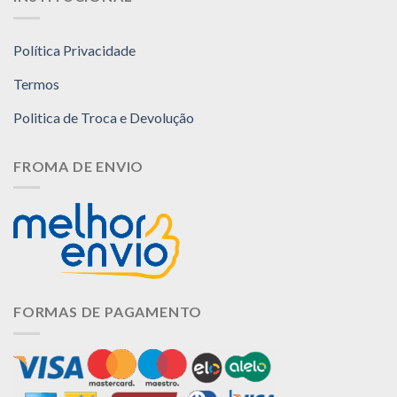
Política Privacidade
Termos
Politica de Troca e Devolução
FROMA DE ENVIO
FORMAS DE PAGAMENTO