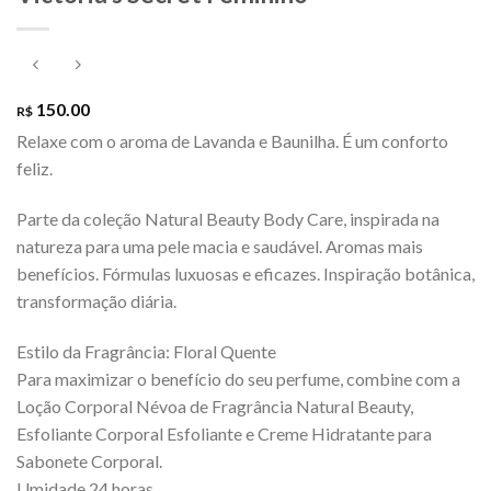
150.00
R$
Relaxe com o aroma de Lavanda e Baunilha. É um conforto
feliz.
Parte da coleção Natural Beauty Body Care, inspirada na
natureza para uma pele macia e saudável. Aromas mais
benefícios. Fórmulas luxuosas e eficazes. Inspiração botânica,
transformação diária.
Estilo da Fragrância: Floral Quente
Para maximizar o benefício do seu perfume, combine com a
Loção Corporal Névoa de Fragrância Natural Beauty,
Esfoliante Corporal Esfoliante e Creme Hidratante para
Sabonete Corporal.
Umidade 24 horas