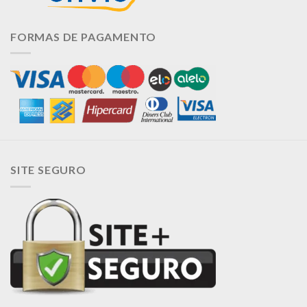
FORMAS DE PAGAMENTO
SITE SEGURO