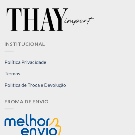
INSTITUCIONAL
Política Privacidade
Termos
Politica de Troca e Devolução
FROMA DE ENVIO