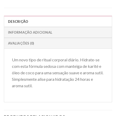
DESCRIÇÃO
INFORMAÇÃO ADICIONAL
AVALIAÇÕES (0)
Um novo tipo de ritual corporal diário. Hidrate-se
com esta fórmula sedosa com manteiga de karité e
óleo de coco para uma sensação suave e aroma sutil.
Simplesmente alise para hidratação 24 horas e
aroma sutil.