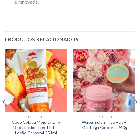
e renovada.
PRODUTOS RELACIONADOS
TREE HUT
TREE HUT
Coco Colada Moisturizing
Watermelon Tree Hut –
Body Lotion Tree Hut –
Manteiga Corporal 240g
Loção Corporal 251ml