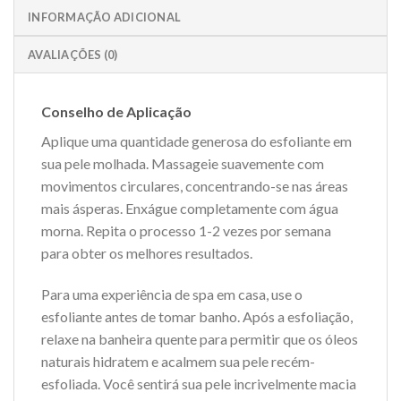
INFORMAÇÃO ADICIONAL
AVALIAÇÕES (0)
Conselho de Aplicação
Aplique uma quantidade generosa do esfoliante em
sua pele molhada. Massageie suavemente com
movimentos circulares, concentrando-se nas áreas
mais ásperas. Enxágue completamente com água
morna. Repita o processo 1-2 vezes por semana
para obter os melhores resultados.
Para uma experiência de spa em casa, use o
esfoliante antes de tomar banho. Após a esfoliação,
relaxe na banheira quente para permitir que os óleos
naturais hidratem e acalmem sua pele recém-
esfoliada. Você sentirá sua pele incrivelmente macia