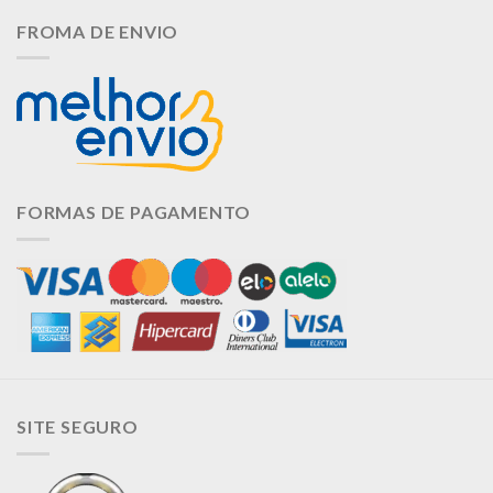
FROMA DE ENVIO
FORMAS DE PAGAMENTO
SITE SEGURO