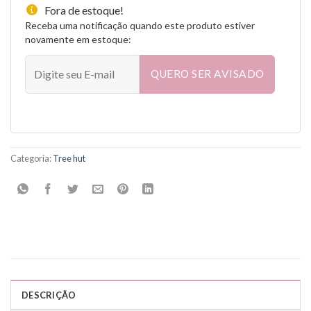
Fora de estoque!
Receba uma notificação quando este produto estiver
novamente em estoque:
QUERO SER AVISADO
Categoria:
Tree hut
DESCRIÇÃO