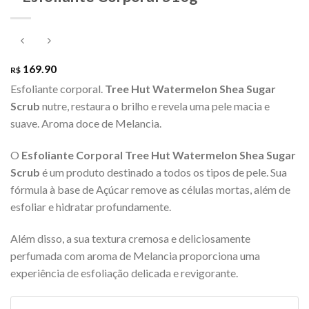
169.90
R$
Esfoliante corporal.
Tree Hut Watermelon Shea Sugar
Scrub
nutre, restaura o brilho e revela uma pele macia e
suave. Aroma doce de Melancia.
O
Esfoliante Corporal
Tree Hut Watermelon Shea Sugar
Scrub
é um produto destinado a todos os tipos de pele. Sua
fórmula à base de Açúcar remove as células mortas, além de
esfoliar e hidratar profundamente.
Além disso, a sua textura cremosa e deliciosamente
perfumada com aroma de Melancia proporciona uma
experiência de esfoliação delicada e revigorante.