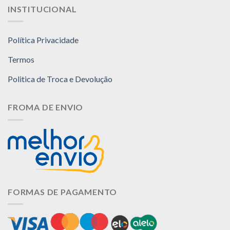
INSTITUCIONAL
Política Privacidade
Termos
Politica de Troca e Devolução
FROMA DE ENVIO
FORMAS DE PAGAMENTO