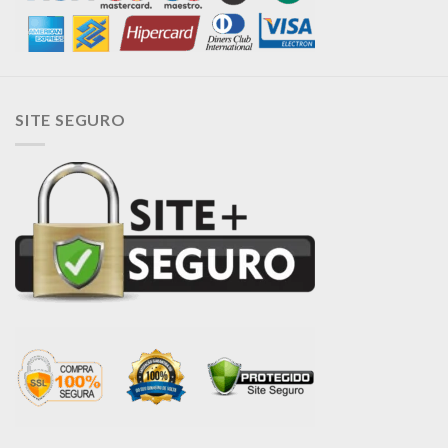
SITE SEGURO