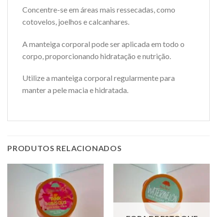
Concentre-se em áreas mais ressecadas, como
cotovelos, joelhos e calcanhares.
A manteiga corporal pode ser aplicada em todo o
corpo, proporcionando hidratação e nutrição.
Utilize a manteiga corporal regularmente para
manter a pele macia e hidratada.
PRODUTOS RELACIONADOS