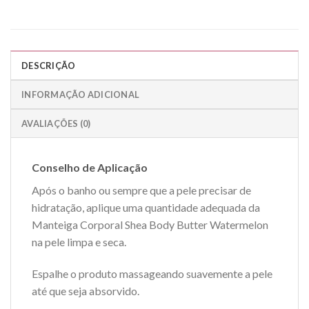
DESCRIÇÃO
INFORMAÇÃO ADICIONAL
AVALIAÇÕES (0)
Conselho de Aplicação
Após o banho ou sempre que a pele precisar de
hidratação, aplique uma quantidade adequada da
Manteiga Corporal Shea Body Butter Watermelon
na pele limpa e seca.
Espalhe o produto massageando suavemente a pele
até que seja absorvido.