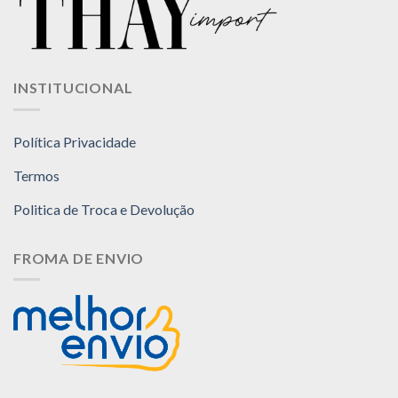
INSTITUCIONAL
Política Privacidade
Termos
Politica de Troca e Devolução
FROMA DE ENVIO