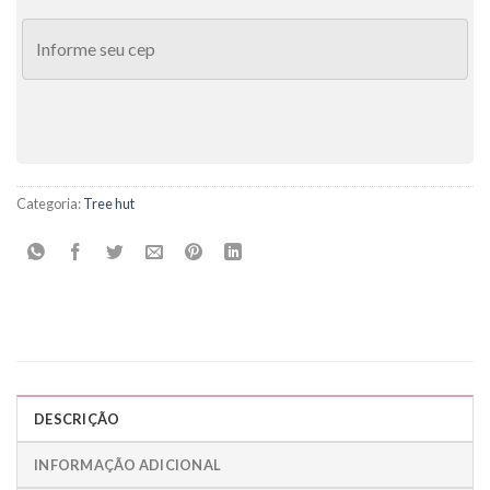
Categoria:
Tree hut
DESCRIÇÃO
INFORMAÇÃO ADICIONAL