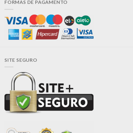
FORMAS DE PAGAMENTO
SITE SEGURO