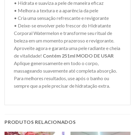
• Hidrata e suaviza a pele de maneira eficaz
• Melhora a textura e a aparência da pele
• Cria uma sensação refrescante e revigorante
• Deixe-se envolver pelo frescor do Hidratante
Corporal Watermelon e transforme seu ritual de
beleza em um momento prazeroso e revigorante.
Aproveite agora e garanta uma pele radiante e cheia
de vitalidade!
Contém 251ml
MODO DE USAR
Aplique generosamente em todo o corpo,
massageando suavemente até completa absorção.
Para melhores resultados, use após o banho ou
sempre que a pele precisar de hidratação extra.
PRODUTOS RELACIONADOS