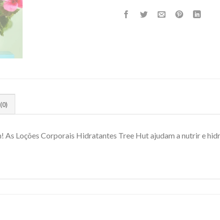
(0)
! As Loções Corporais Hidratantes Tree Hut ajudam a nutrir e hidr