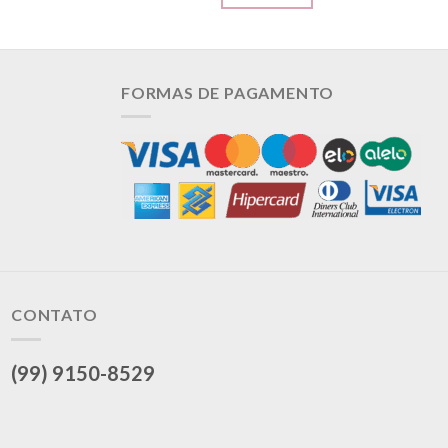
FORMAS DE PAGAMENTO
CONTATO
(99) 9150-8529