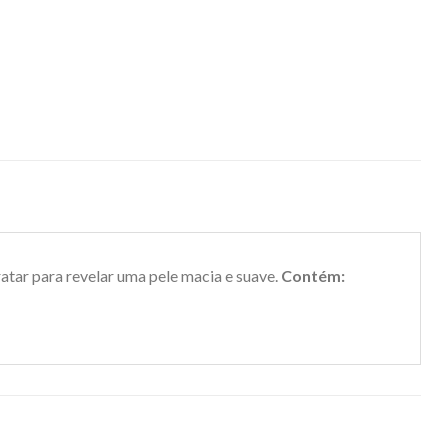
atar para revelar uma pele macia e suave.
Contém: