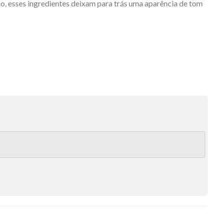
, esses ingredientes deixam para trás uma aparência de tom