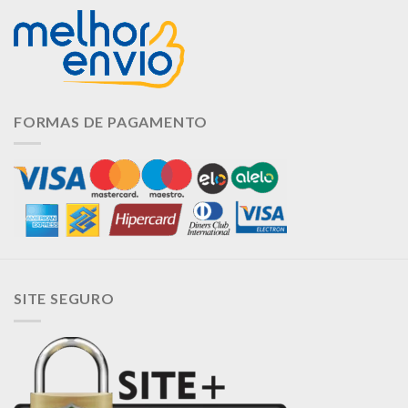
FORMAS DE PAGAMENTO
SITE SEGURO