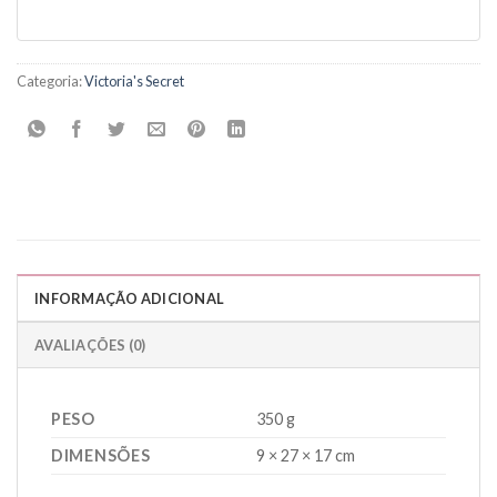
Categoria:
Victoria's Secret
INFORMAÇÃO ADICIONAL
AVALIAÇÕES (0)
PESO
350 g
DIMENSÕES
9 × 27 × 17 cm