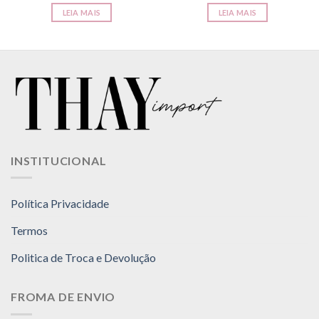
LEIA MAIS
LEIA MAIS
INSTITUCIONAL
Política Privacidade
Termos
Politica de Troca e Devolução
FROMA DE ENVIO