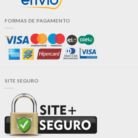
FORMAS DE PAGAMENTO
SITE SEGURO