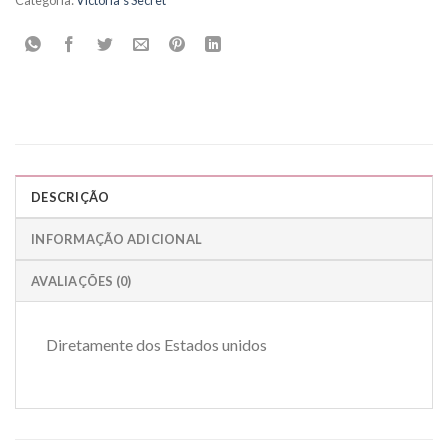
Categoria:
Victoria's Secret
DESCRIÇÃO
INFORMAÇÃO ADICIONAL
AVALIAÇÕES (0)
Diretamente dos Estados unidos