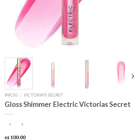
INÍCIO
/
VICTORIA'S SECRET
Gloss Shimmer Electric Victorias Secret
100.00
R$