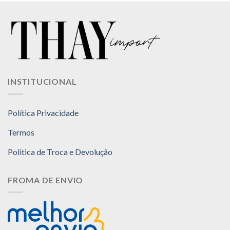
INSTITUCIONAL
Política Privacidade
Termos
Politica de Troca e Devolução
FROMA DE ENVIO