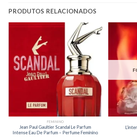
PRODUTOS RELACIONADOS
F
FEMININO
Jean Paul Gaultier Scandal Le Parfum
L’int
Intense Eau De Parfum – Perfume Feminino