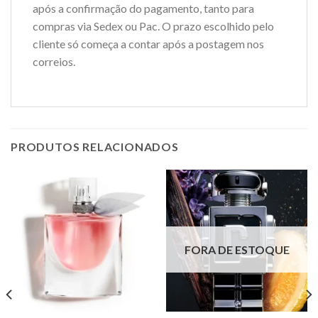
após a confirmação do pagamento, tanto para
compras via Sedex ou Pac. O prazo escolhido pelo
cliente só começa a contar após a postagem nos
correios.
PRODUTOS RELACIONADOS
FORA DE ESTOQUE