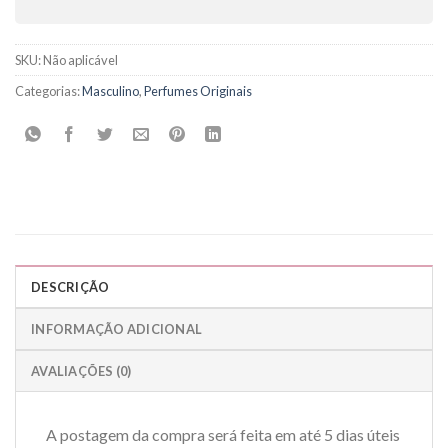
SKU:
Não aplicável
Categorias:
Masculino
,
Perfumes Originais
DESCRIÇÃO
INFORMAÇÃO ADICIONAL
AVALIAÇÕES (0)
A postagem da compra será feita em até 5 dias úteis