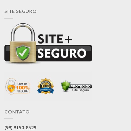
SITE SEGURO
CONTATO
(99) 9150-8529