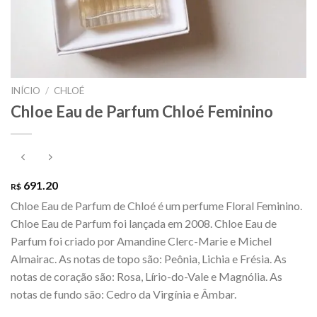
INÍCIO
/
CHLOÉ
Chloe Eau de Parfum Chloé Feminino
691.20
R$
Chloe Eau de Parfum de Chloé é um perfume Floral Feminino.
Chloe Eau de Parfum foi lançada em 2008. Chloe Eau de
Parfum foi criado por Amandine Clerc-Marie e Michel
Almairac. As notas de topo são: Peônia, Lichia e Frésia. As
notas de coração são: Rosa, Lírio-do-Vale e Magnólia. As
notas de fundo são: Cedro da Virgínia e Âmbar.