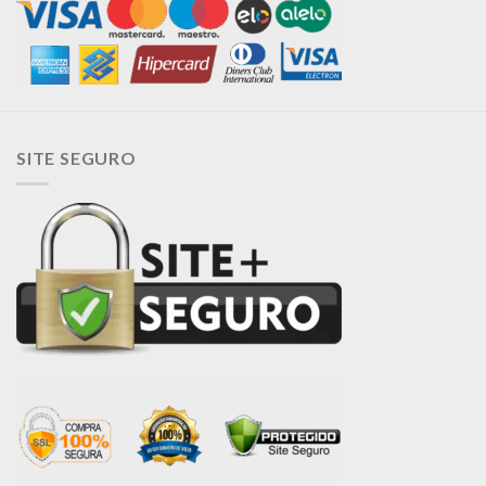
SITE SEGURO