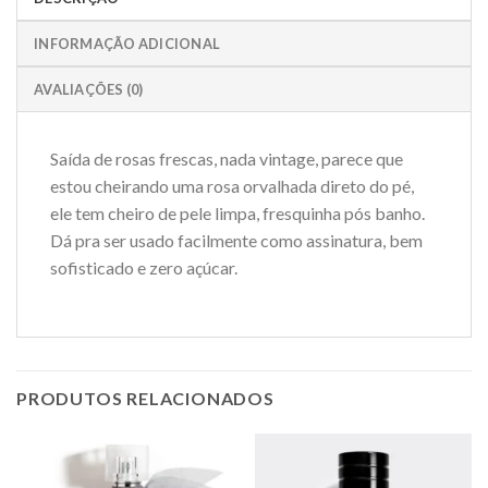
INFORMAÇÃO ADICIONAL
AVALIAÇÕES (0)
Saída de rosas frescas, nada vintage, parece que
estou cheirando uma rosa orvalhada direto do pé,
ele tem cheiro de pele limpa, fresquinha pós banho.
Dá pra ser usado facilmente como assinatura, bem
sofisticado e zero açúcar.
PRODUTOS RELACIONADOS