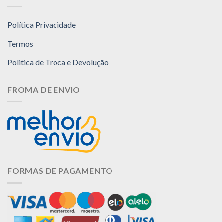
Política Privacidade
Termos
Politica de Troca e Devolução
FROMA DE ENVIO
FORMAS DE PAGAMENTO