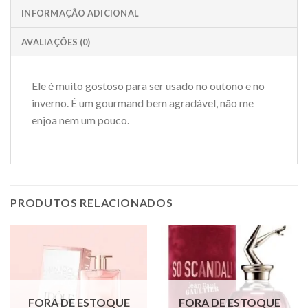
INFORMAÇÃO ADICIONAL
AVALIAÇÕES (0)
Ele é muito gostoso para ser usado no outono e no
inverno. É um gourmand bem agradável, não me
enjoa nem um pouco.
PRODUTOS RELACIONADOS
FORA DE ESTOQUE
FORA DE ESTOQUE