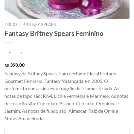
INÍCIO
/
BRITNEY SPEARS
Fantasy Britney Spears Feminino
390.00
R$
Fantasy de Britney Spears é um perfume Floral Frutado
Gourmet Feminino. Fantasy foi lançada em 2005. O
perfumista que assina esta fragrância é James Krivda. As
notas de topo são: Kiwi, Lichia vermelha e Marmelo. As notas
de coração são: Chocolate Branco, Cupcake, Orquídea e
Jasmim. As notas de fundo são: Almíscar, Raíz de Orris e
Notas Amadeiradas.