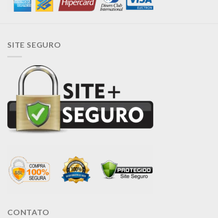
SITE SEGURO
CONTATO