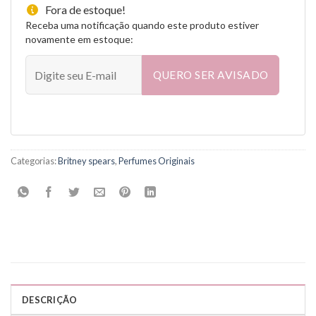
Fora de estoque!
Receba uma notificação quando este produto estiver
novamente em estoque:
QUERO SER AVISADO
Categorias:
Britney spears
,
Perfumes Originais
DESCRIÇÃO