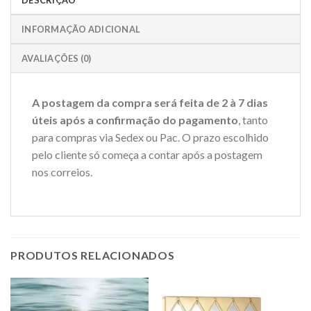
INFORMAÇÃO ADICIONAL
AVALIAÇÕES (0)
A postagem da compra será feita de 2 à 7 dias
úteis após a confirmação do pagamento
, tanto
para compras via Sedex ou Pac. O prazo escolhido
pelo cliente só começa a contar após a postagem
nos correios.
PRODUTOS RELACIONADOS