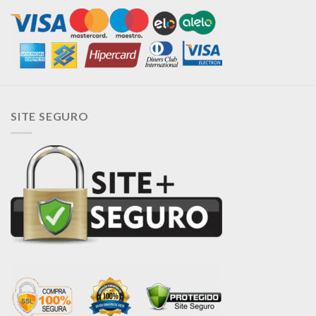
SITE SEGURO