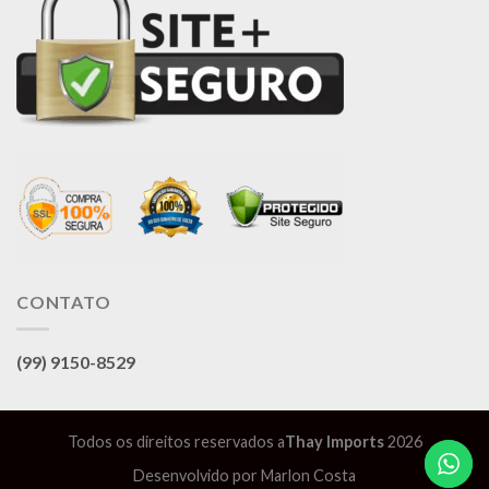
CONTATO
(99) 9150-8529
Todos os direitos reservados a
Thay Imports
2026
Desenvolvido por
Marlon Costa