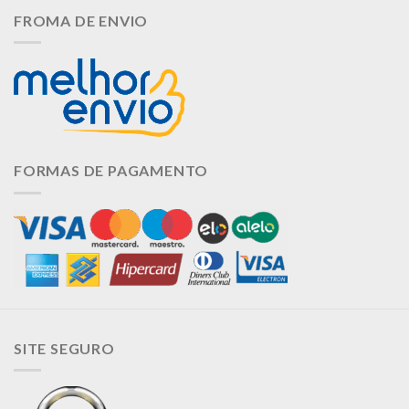
FROMA DE ENVIO
FORMAS DE PAGAMENTO
SITE SEGURO