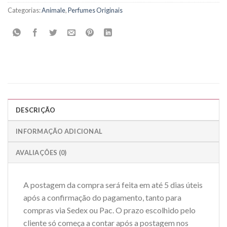
Categorias:
Animale
,
Perfumes Originais
DESCRIÇÃO
INFORMAÇÃO ADICIONAL
AVALIAÇÕES (0)
A postagem da compra será feita em até 5 dias úteis
após a confirmação do pagamento, tanto para
compras via Sedex ou Pac. O prazo escolhido pelo
cliente só começa a contar após a postagem nos