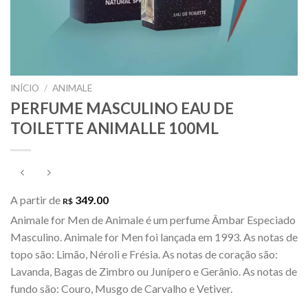
INÍCIO
/
ANIMALE
PERFUME MASCULINO EAU DE
TOILETTE ANIMALLE 100ML
A partir de
349.00
R$
Animale for Men de Animale é um perfume Âmbar Especiado
Masculino. Animale for Men foi lançada em 1993. As notas de
topo são: Limão, Néroli e Frésia. As notas de coração são:
Lavanda, Bagas de Zimbro ou Junípero e Gerânio. As notas de
fundo são: Couro, Musgo de Carvalho e Vetiver.