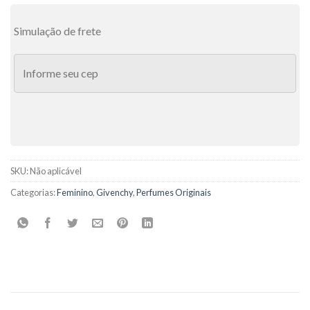
Simulação de frete
SKU:
Não aplicável
Categorias:
Feminino
,
Givenchy
,
Perfumes Originais