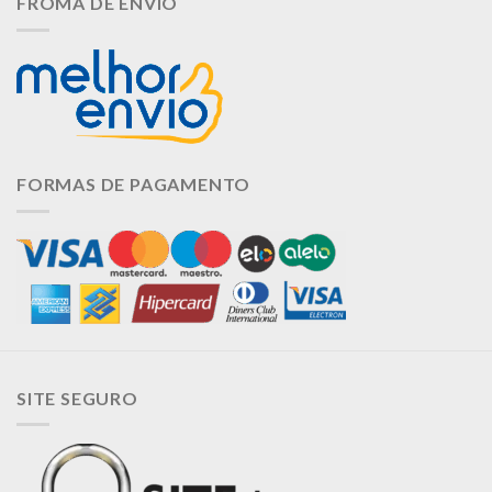
FROMA DE ENVIO
FORMAS DE PAGAMENTO
SITE SEGURO