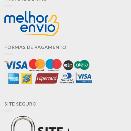
FORMAS DE PAGAMENTO
SITE SEGURO