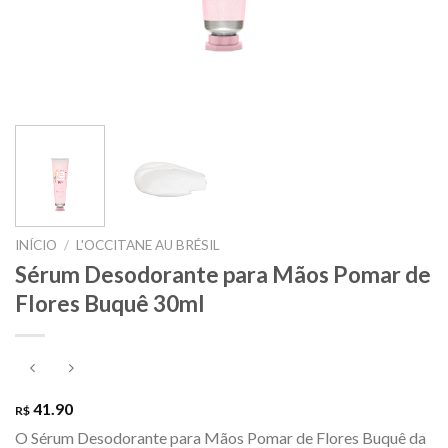
INÍCIO
/
L'OCCITANE AU BRÉSIL
Sérum Desodorante para Mãos Pomar de
Flores Buquê 30ml
41.90
R$
O Sérum Desodorante para Mãos Pomar de Flores Buquê da