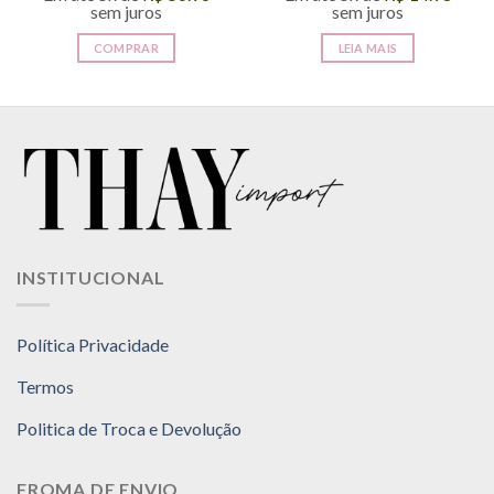
sem juros
sem juros
COMPRAR
LEIA MAIS
INSTITUCIONAL
Política Privacidade
Termos
Politica de Troca e Devolução
FROMA DE ENVIO