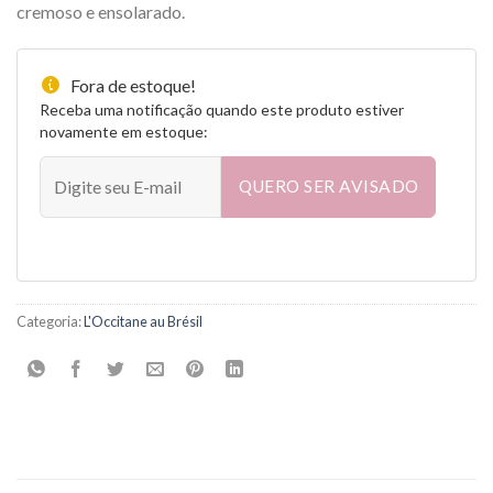
cremoso e ensolarado.
Fora de estoque!
Receba uma notificação quando este produto estiver
novamente em estoque:
QUERO SER AVISADO
Categoria:
L'Occitane au Brésil