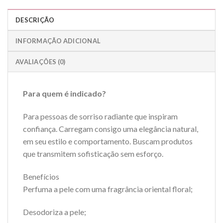
DESCRIÇÃO
INFORMAÇÃO ADICIONAL
AVALIAÇÕES (0)
Para quem é indicado?
Para pessoas de sorriso radiante que inspiram
confiança. Carregam consigo uma elegância natural,
em seu estilo e comportamento. Buscam produtos
que transmitem sofisticação sem esforço.
Benefícios
Perfuma a pele com uma fragrância oriental floral;
Desodoriza a pele;