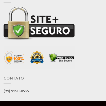
CONTATO
(99) 9150-8529