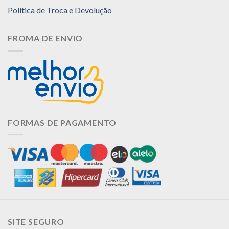
Politica de Troca e Devolução
FROMA DE ENVIO
FORMAS DE PAGAMENTO
SITE SEGURO