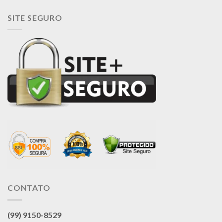
SITE SEGURO
CONTATO
(99) 9150-8529