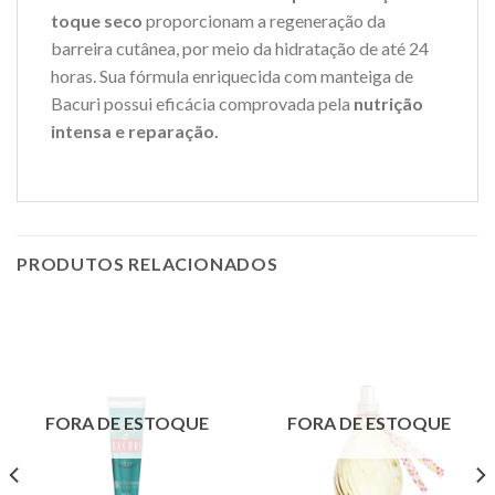
toque seco
proporcionam a regeneração da
barreira cutânea, por meio da hidratação de até 24
horas. Sua fórmula enriquecida com manteiga de
Bacuri possui eficácia comprovada pela
nutrição
intensa e reparação.
PRODUTOS RELACIONADOS
FORA DE ESTOQUE
FORA DE ESTOQUE