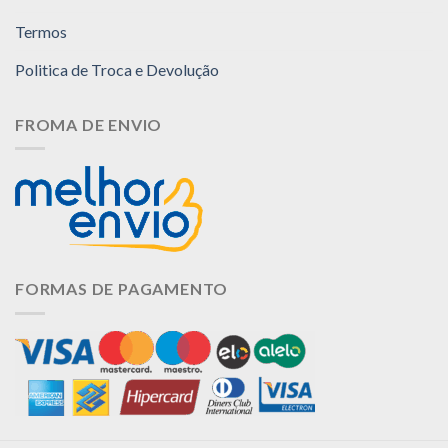
Termos
Politica de Troca e Devolução
FROMA DE ENVIO
FORMAS DE PAGAMENTO