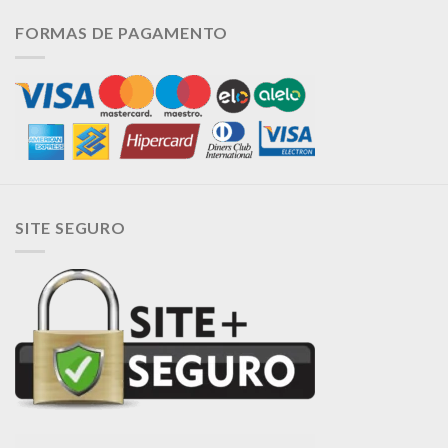
FORMAS DE PAGAMENTO
SITE SEGURO