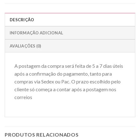
DESCRIÇÃO
INFORMAÇÃO ADICIONAL
AVALIAÇÕES (0)
A postagem da compra será feita de 5 a 7 dias úteis
após a confirmação do pagamento, tanto para
compras via Sedex ou Pac. O prazo escolhido pelo
cliente só começa a contar após a postagem nos
correios
PRODUTOS RELACIONADOS