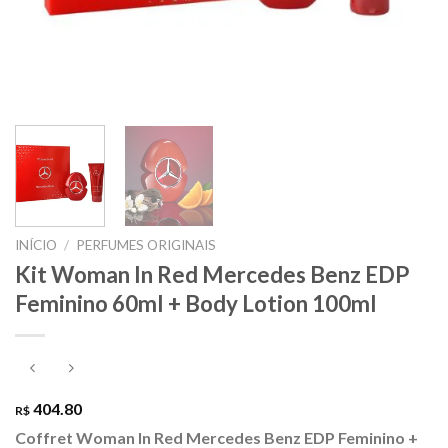
INÍCIO
/
PERFUMES ORIGINAIS
Kit Woman In Red Mercedes Benz EDP
Feminino 60ml + Body Lotion 100ml
404.80
R$
Coffret Woman In Red Mercedes Benz EDP Feminino
+