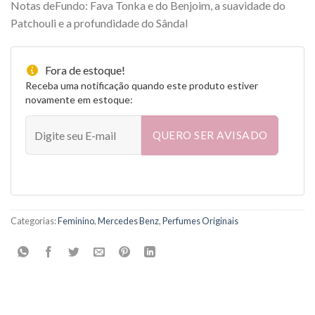
Notas deFundo: Fava Tonka e do Benjoim, a suavidade do
Patchouli e a profundidade do Sândal
Fora de estoque!
Receba uma notificação quando este produto estiver
novamente em estoque:
QUERO SER AVISADO
Categorias:
Feminino
,
Mercedes Benz
,
Perfumes Originais