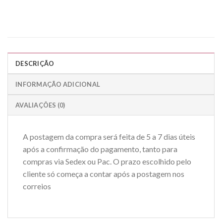
DESCRIÇÃO
INFORMAÇÃO ADICIONAL
AVALIAÇÕES (0)
A postagem da compra será feita de 5 a 7 dias úteis
após a confirmação do pagamento, tanto para
compras via Sedex ou Pac. O prazo escolhido pelo
cliente só começa a contar após a postagem nos
correios