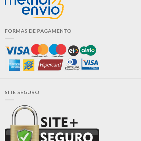
FORMAS DE PAGAMENTO
SITE SEGURO