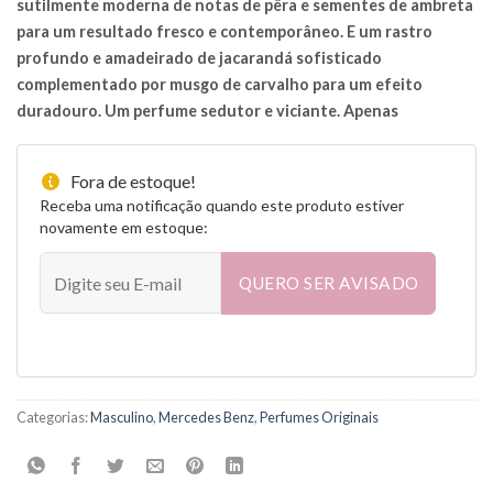
sutilmente moderna de notas de pêra e sementes de ambreta
para um resultado fresco e contemporâneo. E um rastro
profundo e amadeirado de jacarandá sofisticado
complementado por musgo de carvalho para um efeito
duradouro. Um perfume sedutor e viciante. Apenas
Fora de estoque!
Receba uma notificação quando este produto estiver
novamente em estoque:
QUERO SER AVISADO
Categorias:
Masculino
,
Mercedes Benz
,
Perfumes Originais