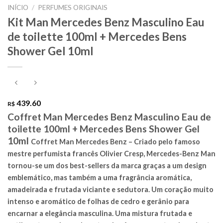
INÍCIO
/
PERFUMES ORIGINAIS
Kit Man Mercedes Benz Masculino Eau
de toilette 100ml + Mercedes Bens
Shower Gel 10ml
439.60
R$
Coffret Man Mercedes Benz Masculino Eau de
toilette 100ml + Mercedes Bens Shower Gel
10ml
Coffret Man Mercedes Benz
– Criado pelo famoso
mestre perfumista francês Olivier Cresp, Mercedes-Benz Man
tornou-se um dos best-sellers da marca graças a um design
emblemático, mas também a uma fragrância aromática,
amadeirada e frutada viciante e sedutora. Um coração muito
intenso e aromático de folhas de cedro e gerânio para
encarnar a elegância masculina. Uma mistura frutada e