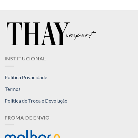
INSTITUCIONAL
Política Privacidade
Termos
Politica de Troca e Devolução
FROMA DE ENVIO