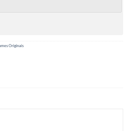
umes Originais