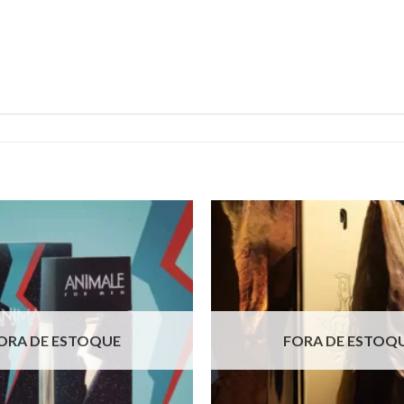
ORA DE ESTOQUE
FORA DE ESTOQ