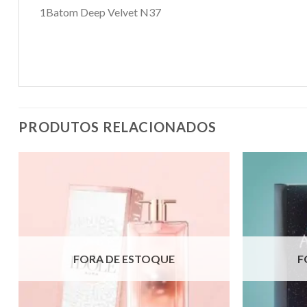
1Batom Deep Velvet N37
PRODUTOS RELACIONADOS
FORA DE ESTOQUE
F