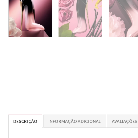
DESCRIÇÃO
INFORMAÇÃO ADICIONAL
AVALIAÇÕES 