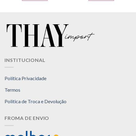
INSTITUCIONAL
Política Privacidade
Termos
Politica de Troca e Devolução
FROMA DE ENVIO