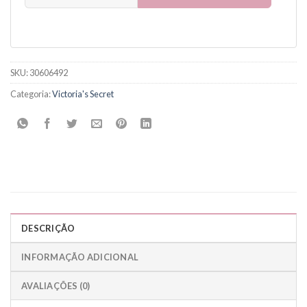
SKU:
30606492
Categoria:
Victoria's Secret
DESCRIÇÃO
INFORMAÇÃO ADICIONAL
AVALIAÇÕES (0)