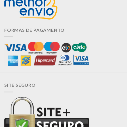
FORMAS DE PAGAMENTO
SITE SEGURO