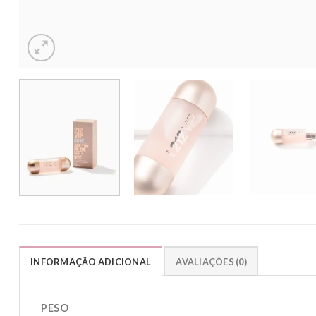
INFORMAÇÃO ADICIONAL
AVALIAÇÕES (0)
PESO