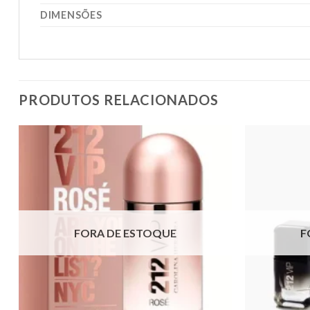
DIMENSÕES
PRODUTOS RELACIONADOS
FORA DE ESTOQUE
F