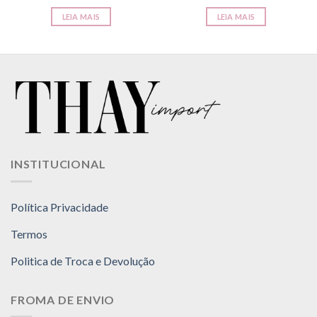
LEIA MAIS
LEIA MAIS
INSTITUCIONAL
Política Privacidade
Termos
Politica de Troca e Devolução
FROMA DE ENVIO