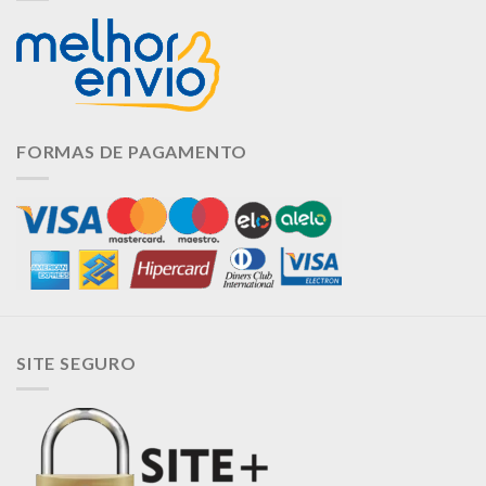
FORMAS DE PAGAMENTO
SITE SEGURO