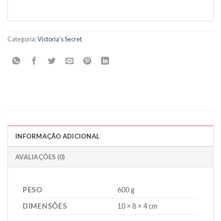
Categoria:
Victoria's Secret
INFORMAÇÃO ADICIONAL
AVALIAÇÕES (0)
PESO
600 g
DIMENSÕES
10 × 8 × 4 cm