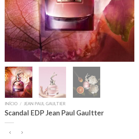
INÍCIO
/
JEAN PAUL GAULTIER
Scandal EDP Jean Paul Gaultter