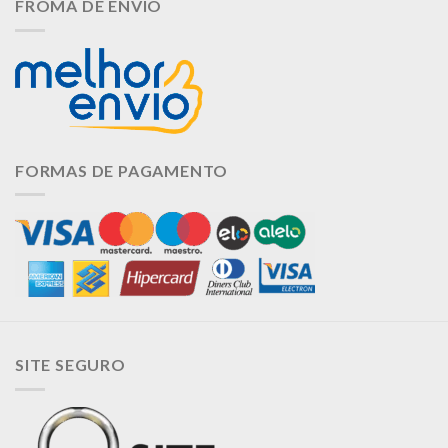
FROMA DE ENVIO
FORMAS DE PAGAMENTO
SITE SEGURO