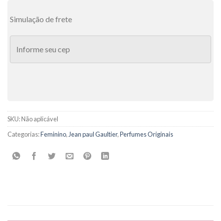
Simulação de frete
SKU:
Não aplicável
Categorias:
Feminino
,
Jean paul Gaultier
,
Perfumes Originais