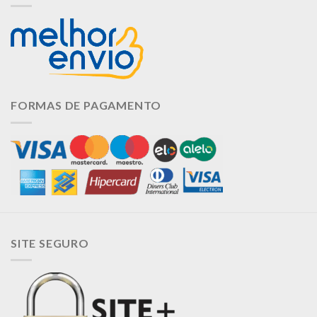
FORMAS DE PAGAMENTO
SITE SEGURO