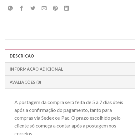
DESCRIÇÃO
INFORMAÇÃO ADICIONAL
AVALIAÇÕES (0)
A postagem da compra será feita de 5 à 7 dias úteis
após a confirmação do pagamento, tanto para
compras via Sedex ou Pac. O prazo escolhido pelo
cliente só começa a contar após a postagem nos
correios.