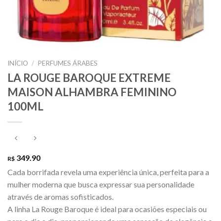
INÍCIO
/
PERFUMES ÁRABES
LA ROUGE BAROQUE EXTREME
MAISON ALHAMBRA FEMININO
100ML
349.90
R$
Cada borrifada revela uma experiência única, perfeita para a
mulher moderna que busca expressar sua personalidade
através de aromas sofisticados.
A linha La Rouge Baroque é ideal para ocasiões especiais ou