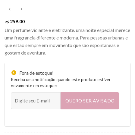
259.00
R$
Um perfume viciante e eletrizante. uma noite especial merece
uma fragrancia diferente e moderna. Para pessoas urbanas e
que estão sempre em movimento que são espontaneas e
gostam de aventura.
Fora de estoque!
Receba uma notificação quando este produto estiver
novamente em estoque:
QUERO SER AVISADO