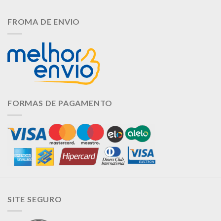
FROMA DE ENVIO
FORMAS DE PAGAMENTO
SITE SEGURO