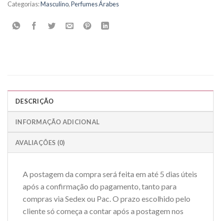
Categorias:
Masculino
,
Perfumes Árabes
DESCRIÇÃO
INFORMAÇÃO ADICIONAL
AVALIAÇÕES (0)
A postagem da compra será feita em até 5 dias úteis
após a confirmação do pagamento, tanto para
compras via Sedex ou Pac. O prazo escolhido pelo
cliente só começa a contar após a postagem nos