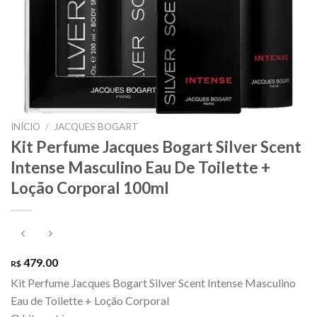
INÍCIO
/
JACQUES BOGART
Kit Perfume Jacques Bogart Silver Scent
Intense Masculino Eau De Toilette +
Loção Corporal 100ml
479.00
R$
Kit Perfume Jacques Bogart Silver Scent Intense Masculino
Eau de Toilette + Loção Corporal