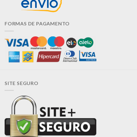
FORMAS DE PAGAMENTO
SITE SEGURO