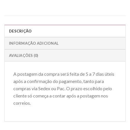
DESCRIÇÃO
INFORMAÇÃO ADICIONAL
AVALIAÇÕES (0)
A postagem da compra será feita de 5 a 7 dias úteis
após a confirmação do pagamento, tanto para
compras via Sedex ou Pac. O prazo escolhido pelo
cliente só começa a contar após a postagem nos
correios.