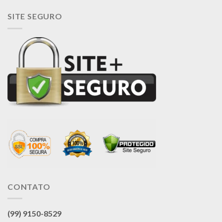
SITE SEGURO
CONTATO
(99) 9150-8529