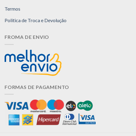
Termos
Politica de Troca e Devolução
FROMA DE ENVIO
FORMAS DE PAGAMENTO