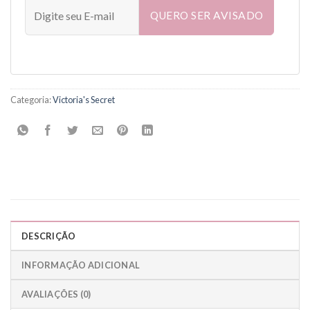
QUERO SER AVISADO
Categoria:
Victoria's Secret
DESCRIÇÃO
INFORMAÇÃO ADICIONAL
AVALIAÇÕES (0)