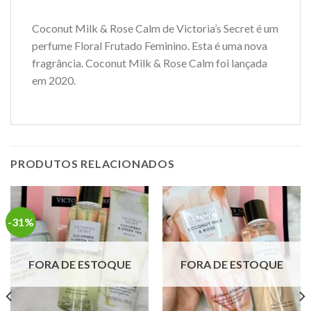
Coconut Milk & Rose Calm de Victoria’s Secret é um
perfume Floral Frutado Feminino. Esta é uma nova
fragrância. Coconut Milk & Rose Calm foi lançada
em 2020.
PRODUTOS RELACIONADOS
-31%
FORA DE ESTOQUE
FORA DE ESTOQUE