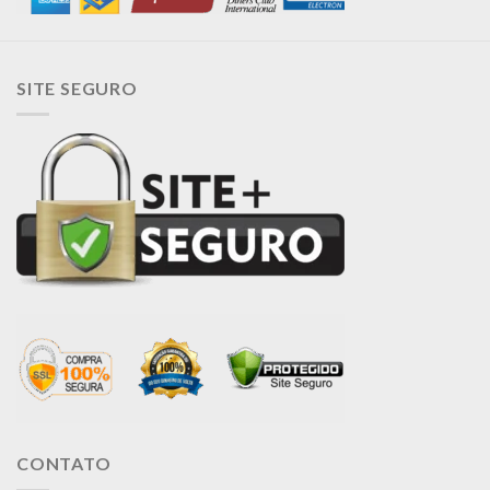
SITE SEGURO
CONTATO