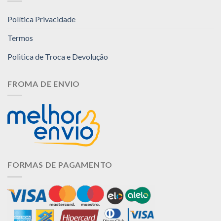
Política Privacidade
Termos
Politica de Troca e Devolução
FROMA DE ENVIO
FORMAS DE PAGAMENTO