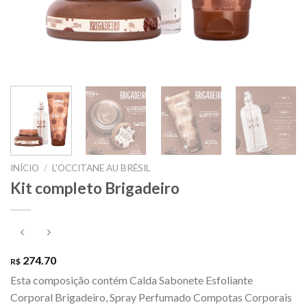
INÍCIO
/
L'OCCITANE AU BRÉSIL
Kit completo Brigadeiro
274.70
R$
Esta composição contém Calda Sabonete Esfoliante
Corporal Brigadeiro, Spray Perfumado Compotas Corporais