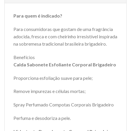
Para quem é indicado?
Para consumidoras que gostam de uma fragrância
adocida, fresca e com cheirinho irresistível inspirada
na sobremesa tradicional brasileira brigadeiro.
Benefícios
Calda Sabonete Esfoliante Corporal Brigadeiro
Proporciona esfoliação suave para pele;
Remove impurezas e células mortas;
Spray Perfumado Compotas Corporais Brigadeiro
Perfuma e desodoriza a pele.