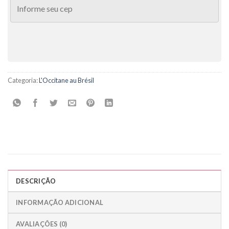
Categoria:
L'Occitane au Brésil
DESCRIÇÃO
INFORMAÇÃO ADICIONAL
AVALIAÇÕES (0)