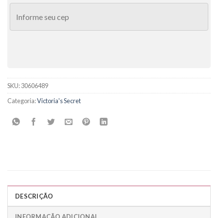
SKU:
30606489
Categoria:
Victoria's Secret
DESCRIÇÃO
INFORMAÇÃO ADICIONAL