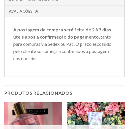
AVALIAÇÕES (0)
A postagem da compra será feita de 2 à 7 dias
úteis após a confirmação do pagamento
, tanto
para compras via Sedex ou Pac. O prazo escolhido
pelo cliente só começa a contar após a postagem
nos correios.
PRODUTOS RELACIONADOS