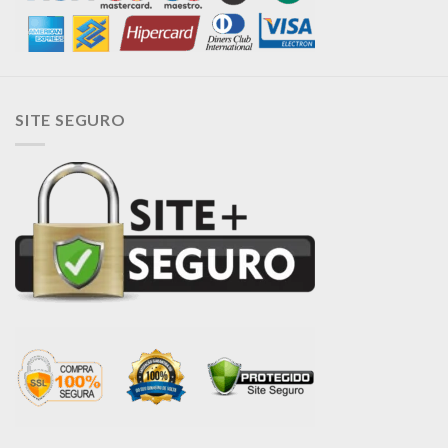
SITE SEGURO