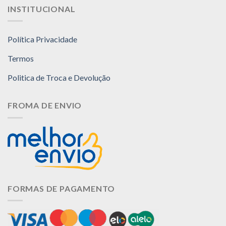
INSTITUCIONAL
Política Privacidade
Termos
Politica de Troca e Devolução
FROMA DE ENVIO
FORMAS DE PAGAMENTO