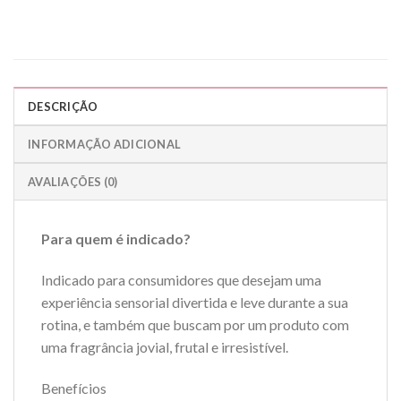
DESCRIÇÃO
INFORMAÇÃO ADICIONAL
AVALIAÇÕES (0)
Para quem é indicado?
Indicado para consumidores que desejam uma
experiência sensorial divertida e leve durante a sua
rotina, e também que buscam por um produto com
uma fragrância jovial, frutal e irresistível.
Benefícios