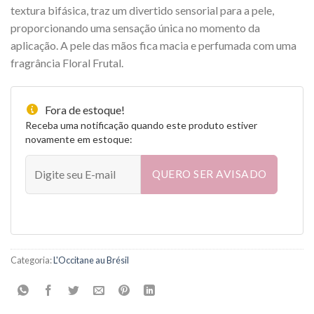
textura bifásica, traz um divertido sensorial para a pele,
proporcionando uma sensação única no momento da
aplicação. A pele das mãos fica macia e perfumada com uma
fragrância Floral Frutal.
Fora de estoque!
Receba uma notificação quando este produto estiver
novamente em estoque:
QUERO SER AVISADO
Categoria:
L'Occitane au Brésil