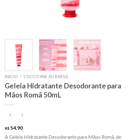
INÍCIO
/
L'OCCITANE AU BRÉSIL
Geleia Hidratante Desodorante para
Mãos Romã 50mL
54.90
R$
A Geleia Hidratante Desodorante para Mãos Romã, de