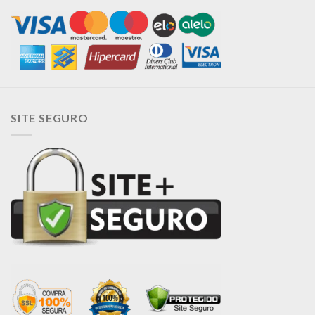
SITE SEGURO