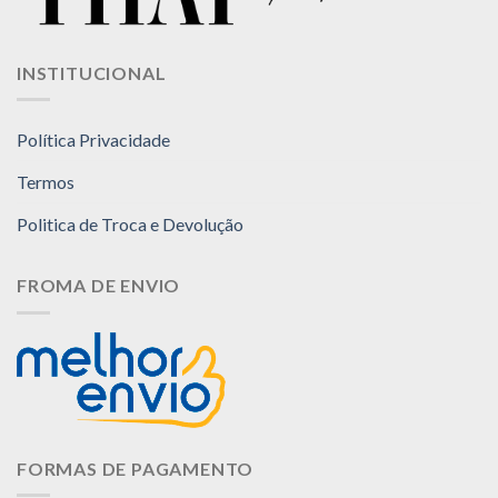
INSTITUCIONAL
Política Privacidade
Termos
Politica de Troca e Devolução
FROMA DE ENVIO
FORMAS DE PAGAMENTO