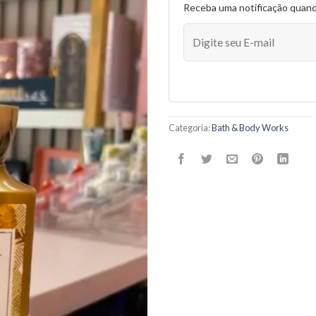
Receba uma notificação quan
Categoria:
Bath & Body Works