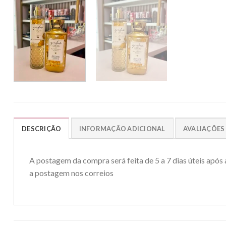
DESCRIÇÃO
INFORMAÇÃO ADICIONAL
AVALIAÇÕES 
A postagem da compra será feita de 5 a 7 dias úteis após
a postagem nos correios