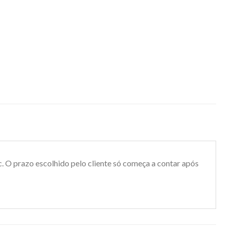
. O prazo escolhido pelo cliente só começa a contar após