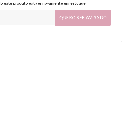
do este produto estiver novamente em estoque:
QUERO SER AVISADO