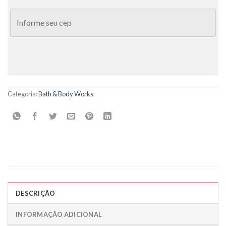
Categoria:
Bath & Body Works
DESCRIÇÃO
INFORMAÇÃO ADICIONAL