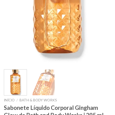
INÍCIO
/
BATH & BODY WORKS
Sabonete Líquido Corporal Gingham