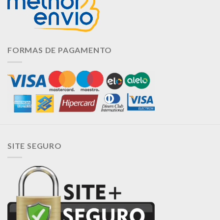
FORMAS DE PAGAMENTO
SITE SEGURO