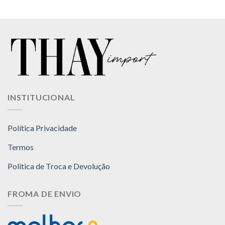
INSTITUCIONAL
Política Privacidade
Termos
Politica de Troca e Devolução
FROMA DE ENVIO