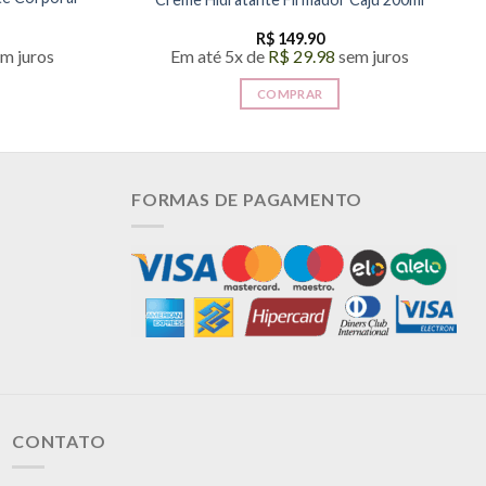
R$
149.90
m juros
Em até 5x de
R$
29.98
sem juros
COMPRAR
FORMAS DE PAGAMENTO
CONTATO